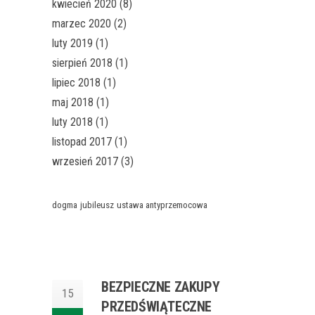
kwiecień 2020
(8)
marzec 2020
(2)
luty 2019
(1)
sierpień 2018
(1)
lipiec 2018
(1)
maj 2018
(1)
luty 2018
(1)
listopad 2017
(1)
wrzesień 2017
(3)
dogma
jubileusz
ustawa antyprzemocowa
BEZPIECZNE ZAKUPY
15
PRZEDŚWIĄTECZNE