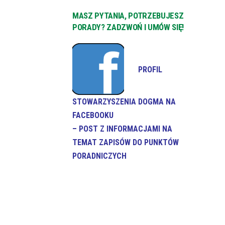
MASZ PYTANIA, POTRZEBUJESZ
PORADY? ZADZWOŃ I UMÓW SIĘ!
PROFIL
STOWARZYSZENIA DOGMA NA
FACEBOOKU
– POST Z INFORMACJAMI NA
TEMAT ZAPISÓW DO PUNKTÓW
PORADNICZYCH