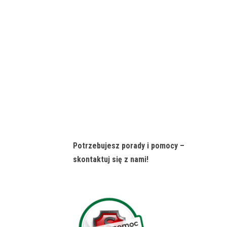
Potrzebujesz porady i pomocy –
skontaktuj się z nami!