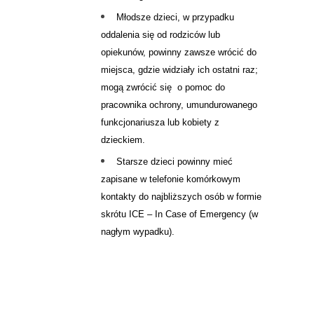
Młodsze dzieci, w przypadku
oddalenia się od rodziców lub
opiekunów, powinny zawsze wrócić do
miejsca, gdzie widziały ich ostatni raz;
mogą zwrócić się o pomoc do
pracownika ochrony, umundurowanego
funkcjonariusza lub kobiety z
dzieckiem.
Starsze dzieci powinny mieć
zapisane w telefonie komórkowym
kontakty do najbliższych osób w formie
skrótu ICE – In Case of Emergency (w
nagłym wypadku).