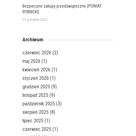
Bezpieczne zakupy przedświąteczne (POWIAT
RYBNICKI)
15 grudnia 2025
Archiwum
czerwiec 2026
(2)
maj 2026
(1)
kwiecień 2026
(1)
styczeń 2026
(1)
grudzień 2025
(9)
listopad 2025
(9)
październik 2025
(3)
sierpień 2025
(8)
lipiec 2025
(1)
czerwiec 2025
(1)