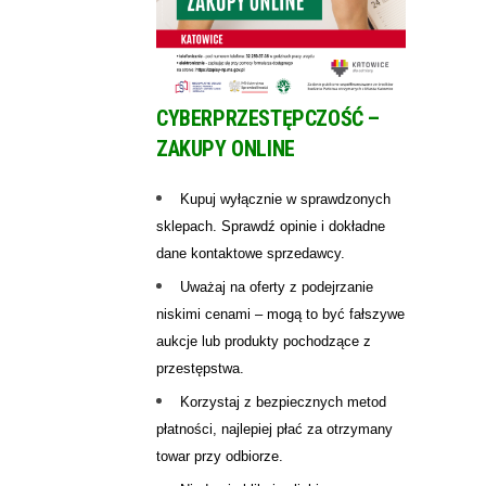
CYBERPRZESTĘPCZOŚĆ –
ZAKUPY ONLINE
Kupuj wyłącznie w sprawdzonych
sklepach. Sprawdź opinie i dokładne
dane kontaktowe sprzedawcy.
Uważaj na oferty z podejrzanie
niskimi cenami – mogą to być fałszywe
aukcje lub produkty pochodzące z
przestępstwa.
Korzystaj z bezpiecznych metod
płatności, najlepiej płać za otrzymany
towar przy odbiorze.