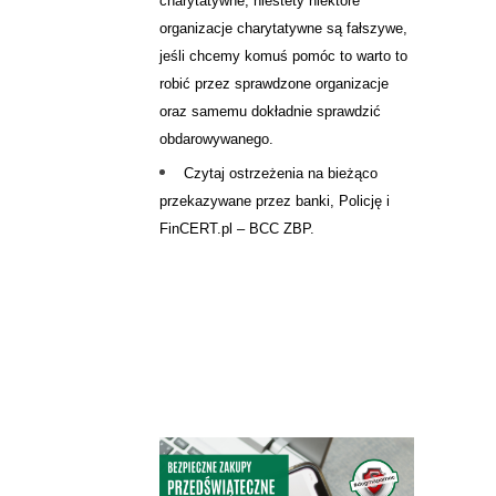
charytatywne, niestety niektóre
organizacje charytatywne są fałszywe,
jeśli chcemy komuś pomóc to warto to
robić przez sprawdzone organizacje
oraz samemu dokładnie sprawdzić
obdarowywanego.
Czytaj ostrzeżenia na bieżąco
przekazywane przez banki, Policję i
FinCERT.pl – BCC ZBP.