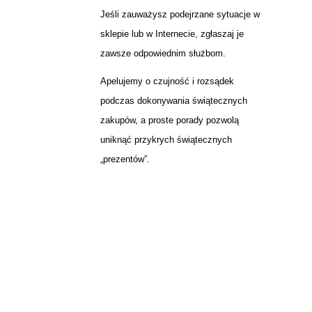
Jeśli zauważysz podejrzane sytuacje w
sklepie lub w Internecie, zgłaszaj je
zawsze odpowiednim służbom.
Apelujemy o czujność i rozsądek
podczas dokonywania świątecznych
zakupów, a proste porady pozwolą
uniknąć przykrych świątecznych
„prezentów”.