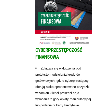
CYBERPRZESTĘPCZOŚĆ
FINANSOWA
Zdarzają się wyłudzenia pod
pretekstem udzielania kredytów
gotówkowych, gdzie cyberprzestępcy
oferują nisko oprocentowane pożyczki,
w zamian klienci proszeni są o
wpłacenie z góry opłaty manipulacyjnej
lub podanie nr karty kredytowej,