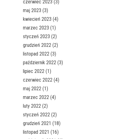
czerwiec 2023
(3)
maj 2023
(3)
kwiecień 2023
(4)
marzec 2023
(1)
styczeń 2023
(2)
grudzień 2022
(2)
listopad 2022
(3)
październik 2022
(3)
lipiec 2022
(1)
czerwiec 2022
(4)
maj 2022
(1)
marzec 2022
(4)
luty 2022
(2)
styczeń 2022
(2)
grudzień 2021
(18)
listopad 2021
(16)