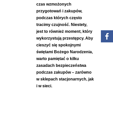
czas wzmożonych
przygotowań i zakupów,
podczas których często
tracimy czujność. Niestety,
jest to również moment, który
wykorzystują przestępcy. Aby
cieszyć się spokojnymi
świętami Bożego Narodzenia,
warto pamiętać o kilku
zasadach bezpieczeństwa
podczas zakupów – zarówno
w sklepach stacjonarnych, jak
i w sieci.