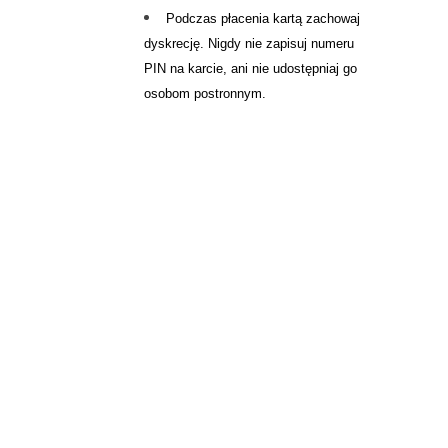
Podczas płacenia kartą zachowaj
dyskrecję. Nigdy nie zapisuj numeru
PIN na karcie, ani nie udostępniaj go
osobom postronnym.