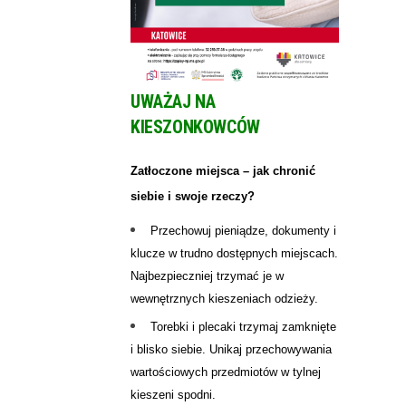
UWAŻAJ NA
KIESZONKOWCÓW
Zatłoczone miejsca – jak chronić
siebie i swoje rzeczy?
Przechowuj pieniądze, dokumenty i
klucze w trudno dostępnych miejscach.
Najbezpieczniej trzymać je w
wewnętrznych kieszeniach odzieży.
Torebki i plecaki trzymaj zamknięte
i blisko siebie. Unikaj przechowywania
wartościowych przedmiotów w tylnej
kieszeni spodni.