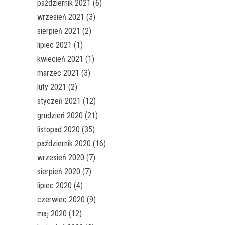
październik 2021
(6)
wrzesień 2021
(3)
sierpień 2021
(2)
lipiec 2021
(1)
kwiecień 2021
(1)
marzec 2021
(3)
luty 2021
(2)
styczeń 2021
(12)
grudzień 2020
(21)
listopad 2020
(35)
październik 2020
(16)
wrzesień 2020
(7)
sierpień 2020
(7)
lipiec 2020
(4)
czerwiec 2020
(9)
maj 2020
(12)