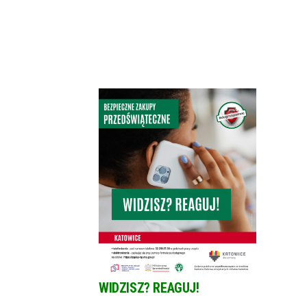
WIDZISZ? REAGUJ!