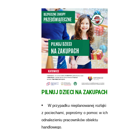
PILNUJ DZIECI NA ZAKUPACH
W przypadku nieplanowanej rozłąki
z pociechami, poprośmy o pomoc w ich
odnalezieniu pracowników obiektu
handlowego.