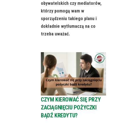
obywatelskich czy mediatorów,
którzy pomogą wam w
sporządzeniu takiego planu i
dokładnie wytłumaczą na co
trzeba uważać.
CZYM KIEROWAĆ SIĘ PRZY
ZACIĄGNIĘCIU POŻYCZKI
BĄDŹ KREDYTU?