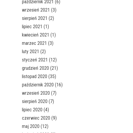
październik 2021
(6)
wrzesień 2021
(3)
sierpień 2021
(2)
lipiec 2021
(1)
kwiecień 2021
(1)
marzec 2021
(3)
luty 2021
(2)
styczeń 2021
(12)
grudzień 2020
(21)
listopad 2020
(35)
październik 2020
(16)
wrzesień 2020
(7)
sierpień 2020
(7)
lipiec 2020
(4)
czerwiec 2020
(9)
maj 2020
(12)