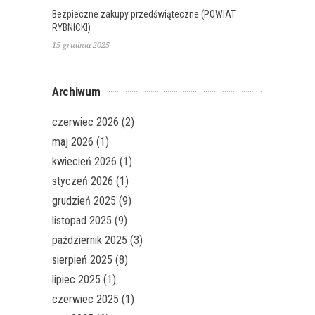
Bezpieczne zakupy przedświąteczne (POWIAT
RYBNICKI)
15 grudnia 2025
Archiwum
czerwiec 2026
(2)
maj 2026
(1)
kwiecień 2026
(1)
styczeń 2026
(1)
grudzień 2025
(9)
listopad 2025
(9)
październik 2025
(3)
sierpień 2025
(8)
lipiec 2025
(1)
czerwiec 2025
(1)