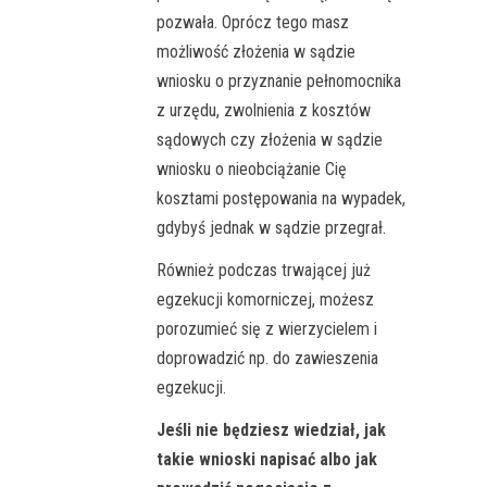
pozwała. Oprócz tego masz
możliwość złożenia w sądzie
wniosku o przyznanie pełnomocnika
z urzędu, zwolnienia z kosztów
sądowych czy złożenia w sądzie
wniosku o nieobciążanie Cię
kosztami postępowania na wypadek,
gdybyś jednak w sądzie przegrał.
Również podczas trwającej już
egzekucji komorniczej, możesz
porozumieć się z wierzycielem i
doprowadzić np. do zawieszenia
egzekucji.
Jeśli nie będziesz wiedział, jak
takie wnioski napisać albo jak