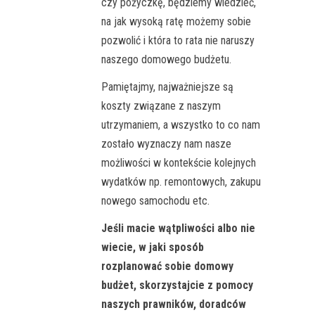
czy pożyczkę, będziemy wiedzieć,
na jak wysoką ratę możemy sobie
pozwolić i która to rata nie naruszy
naszego domowego budżetu.
Pamiętajmy, najważniejsze są
koszty związane z naszym
utrzymaniem, a wszystko to co nam
zostało wyznaczy nam nasze
możliwości w kontekście kolejnych
wydatków np. remontowych, zakupu
nowego samochodu etc.
Jeśli macie wątpliwości albo nie
wiecie, w jaki sposób
rozplanować sobie domowy
budżet, skorzystajcie z pomocy
naszych prawników, doradców