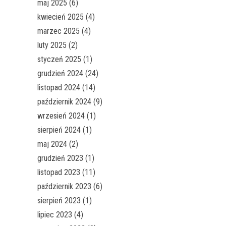
maj 2025
(6)
kwiecień 2025
(4)
marzec 2025
(4)
luty 2025
(2)
styczeń 2025
(1)
grudzień 2024
(24)
listopad 2024
(14)
październik 2024
(9)
wrzesień 2024
(1)
sierpień 2024
(1)
maj 2024
(2)
grudzień 2023
(1)
listopad 2023
(11)
październik 2023
(6)
sierpień 2023
(1)
lipiec 2023
(4)