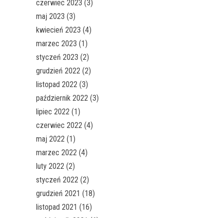
czerwiec 2023
(3)
maj 2023
(3)
kwiecień 2023
(4)
marzec 2023
(1)
styczeń 2023
(2)
grudzień 2022
(2)
listopad 2022
(3)
październik 2022
(3)
lipiec 2022
(1)
czerwiec 2022
(4)
maj 2022
(1)
marzec 2022
(4)
luty 2022
(2)
styczeń 2022
(2)
grudzień 2021
(18)
listopad 2021
(16)