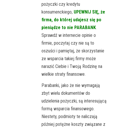
pożyczki czy kredytu
konsumenckiego,
UPEWNIJ SIĘ, że
firma, do której udajesz się po
pieniądze to nie PARABANK
.
Sprawdź w internecie opinie o
firmie, poczytaj czy nie są to
oszuści i pamiętaj, że skorzystanie
ze wsparcia takiej firmy może
narazić Ciebie i Twoją Rodzinę na
wielkie straty finansowe.
Parabanki, jako że nie wymagają
zbyt wielu dokumentów do
udzielenia pożyczki, są interesującą
formą wsparcia finansowego.
Niestety, podmioty te naliczają
później potężne koszty związane z