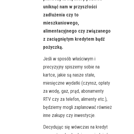
uniknąć nam w przyszłości
zadłużenia czy to
mieszkaniowego,
alimentacyjnego czy związanego
z zaciągniętym kredytem bądź
pożyczką.
Jeśli w sposób właściwym i
precyzyjny spiszemy sobie na
kartce, jakie są nasze stałe,
miesięczne wydatki (czynsz, opłaty
za wodę, gaz, prąd, abonamenty
RTV czy za telefon, alimenty etc.),
będziemy mogli zaplanować również
inne zakupy czy inwestycje.
Decydując się wówczas na kredyt