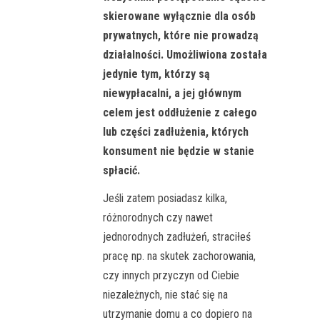
skierowane wyłącznie dla osób
prywatnych, które nie prowadzą
działalności. Umożliwiona została
jedynie tym, którzy są
niewypłacalni, a jej głównym
celem jest oddłużenie z całego
lub części zadłużenia, których
konsument nie będzie w stanie
spłacić.
Jeśli zatem posiadasz kilka,
różnorodnych czy nawet
jednorodnych zadłużeń, straciłeś
pracę np. na skutek zachorowania,
czy innych przyczyn od Ciebie
niezależnych, nie stać się na
utrzymanie domu a co dopiero na