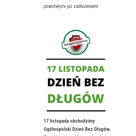
powstałymi już zadłużeniami.
17 listopada obchodzimy
Ogólnopolski Dzień Bez Długów.