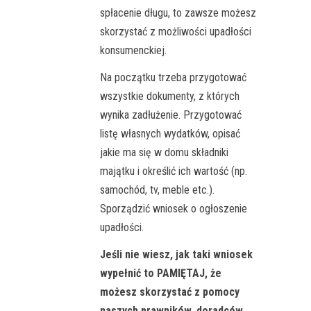
spłacenie długu, to zawsze możesz
skorzystać z możliwości upadłości
konsumenckiej.
Na początku trzeba przygotować
wszystkie dokumenty, z których
wynika zadłużenie. Przygotować
listę własnych wydatków, opisać
jakie ma się w domu składniki
majątku i określić ich wartość (np.
samochód, tv, meble etc.).
Sporządzić wniosek o ogłoszenie
upadłości.
Jeśli nie wiesz, jak taki wniosek
wypełnić to PAMIĘTAJ, że
możesz skorzystać z pomocy
naszych prawników, doradców