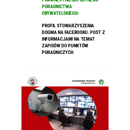
PORADNICTWA
OBYWATELSKIEGO:
PROFIL STOWARZYSZENIA
DOGMA NA FACEBOOKU. POST Z
INFORMACJAMI NA TEMAT
ZAPISÓW DO PUNKTÓW
PORADNICZYCH