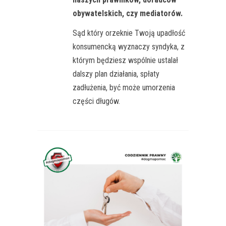
obywatelskich, czy mediatorów.
Sąd który orzeknie Twoją upadłość
konsumencką wyznaczy syndyka, z
którym będziesz wspólnie ustalał
dalszy plan działania, spłaty
zadłużenia, być może umorzenia
części długów.