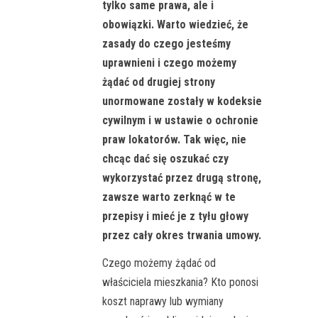
tylko same prawa, ale i
obowiązki. Warto wiedzieć, że
zasady do czego jesteśmy
uprawnieni i czego możemy
żądać od drugiej strony
unormowane zostały w kodeksie
cywilnym i w ustawie o ochronie
praw lokatorów. Tak więc, nie
chcąc dać się oszukać czy
wykorzystać przez drugą stronę,
zawsze warto zerknąć w te
przepisy i mieć je z tyłu głowy
przez cały okres trwania umowy.
Czego możemy żądać od
właściciela mieszkania? Kto ponosi
koszt naprawy lub wymiany