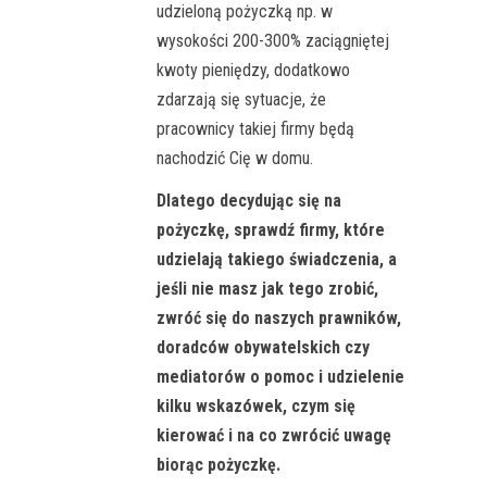
udzieloną pożyczką np. w
wysokości 200-300% zaciągniętej
kwoty pieniędzy, dodatkowo
zdarzają się sytuacje, że
pracownicy takiej firmy będą
nachodzić Cię w domu.
Dlatego decydując się na
pożyczkę, sprawdź firmy, które
udzielają takiego świadczenia, a
jeśli nie masz jak tego zrobić,
zwróć się do naszych prawników,
doradców obywatelskich czy
mediatorów o pomoc i udzielenie
kilku wskazówek, czym się
kierować i na co zwrócić uwagę
biorąc pożyczkę.