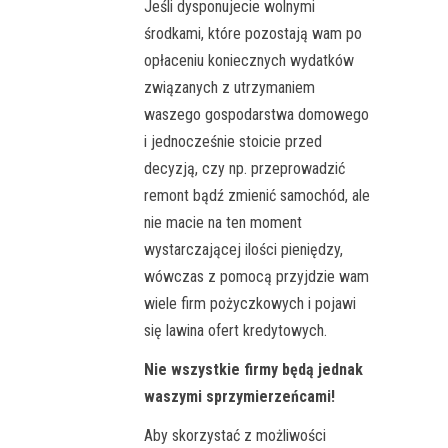
Jeśli dysponujecie wolnymi
środkami, które pozostają wam po
opłaceniu koniecznych wydatków
związanych z utrzymaniem
waszego gospodarstwa domowego
i jednocześnie stoicie przed
decyzją, czy np. przeprowadzić
remont bądź zmienić samochód, ale
nie macie na ten moment
wystarczającej ilości pieniędzy,
wówczas z pomocą przyjdzie wam
wiele firm pożyczkowych i pojawi
się lawina ofert kredytowych.
Nie wszystkie firmy będą jednak
waszymi sprzymierzeńcami!
Aby skorzystać z możliwości