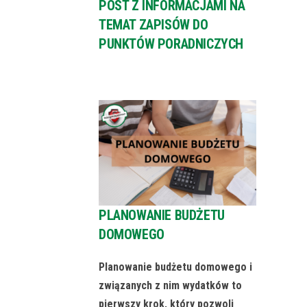
POST Z INFORMACJAMI NA
TEMAT ZAPISÓW DO
PUNKTÓW PORADNICZYCH
PLANOWANIE BUDŻETU
DOMOWEGO
Planowanie budżetu domowego i
związanych z nim wydatków to
pierwszy krok, który pozwoli