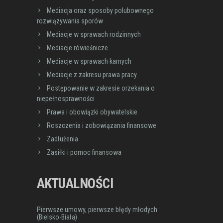
Mediacja oraz sposoby polubownego
rozwiązywania sporów
Mediacje w sprawach rodzinnych
Mediacje rówieśnicze
Mediacje w sprawach karnych
Mediacje z zakresu prawa pracy
Postępowanie w zakresie orzekania o
niepełnosprawności
Prawa i obowiązki obywatelskie
Roszczenia i zobowiązania finansowe
Zadłużenia
Zasiłki i pomoc finansowa
AKTUALNOŚCI
Pierwsze umowy, pierwsze błędy młodych
(Bielsko-Biała)