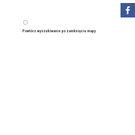
Powtórz wyszukiwanie po zamknięciu mapy