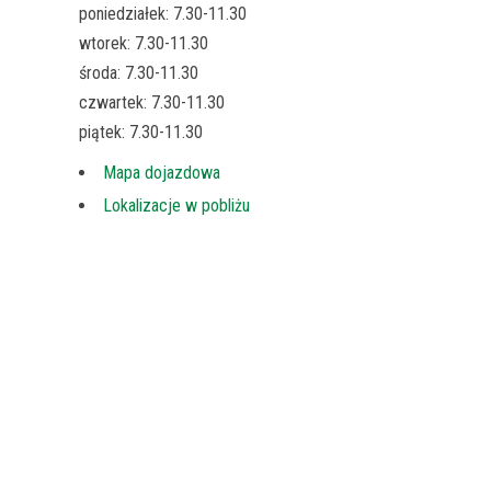
poniedziałek: 7.30-11.30
wtorek: 7.30-11.30
środa: 7.30-11.30
czwartek: 7.30-11.30
piątek: 7.30-11.30
Mapa dojazdowa
Lokalizacje w pobliżu