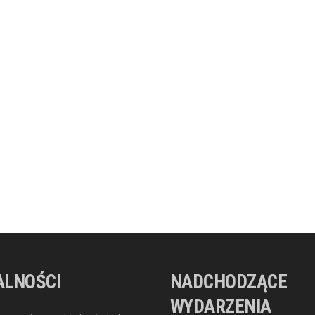
ALNOŚCI
NADCHODZĄCE
WYDARZENIA