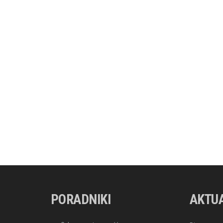
PORADNIKI
AKTU