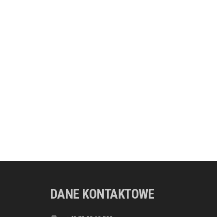
DANE KONTAKTOWE