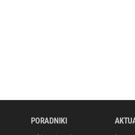
PORADNIKI
AKTU