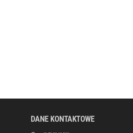
DANE KONTAKTOWE