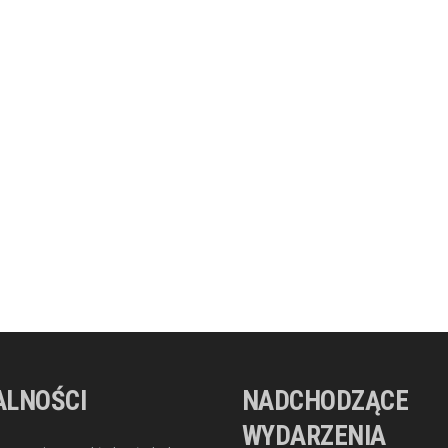
ALNOŚCI
NADCHODZĄCE
WYDARZENIA