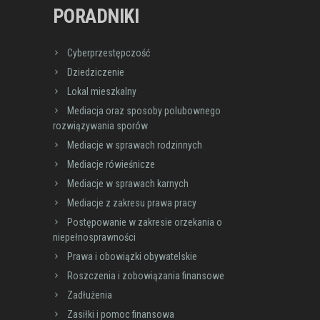
PORADNIKI
Cyberprzestępczość
Dziedziczenie
Lokal mieszkalny
Mediacja oraz sposoby polubownego
rozwiązywania sporów
Mediacje w sprawach rodzinnych
Mediacje rówieśnicze
Mediacje w sprawach karnych
Mediacje z zakresu prawa pracy
Postępowanie w zakresie orzekania o
niepełnosprawności
Prawa i obowiązki obywatelskie
Roszczenia i zobowiązania finansowe
Zadłużenia
Zasiłki i pomoc finansowa