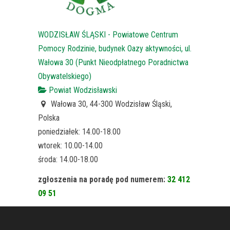
WODZISŁAW ŚLĄSKI - Powiatowe Centrum
Pomocy Rodzinie, budynek Oazy aktywności, ul.
Wałowa 30 (Punkt Nieodpłatnego Poradnictwa
Obywatelskiego)
Powiat Wodzisławski
Wałowa 30, 44-300 Wodzisław Śląski,
Polska
poniedziałek: 14.00-18.00
wtorek: 10.00-14.00
środa: 14.00-18.00
zgłoszenia na poradę pod numerem:
32 412
09 51