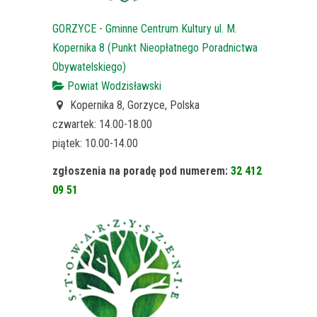
GORZYCE - Gminne Centrum Kultury ul. M.
Kopernika 8 (Punkt Nieopłatnego Poradnictwa
Obywatelskiego)
Powiat Wodzisławski
Kopernika 8, Gorzyce, Polska
czwartek: 14.00-18.00
piątek: 10.00-14.00
zgłoszenia na poradę pod numerem:
32 412
09 51