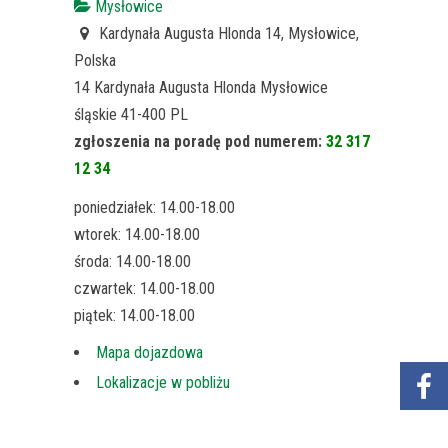
Mysłowice
Kardynała Augusta Hlonda 14, Mysłowice,
Polska
14 Kardynała Augusta Hlonda
Mysłowice
śląskie
41-400
PL
zgłoszenia na poradę pod numerem:
32 317
12 34
poniedziałek: 14.00-18.00
wtorek: 14.00-18.00
środa: 14.00-18.00
czwartek: 14.00-18.00
piątek: 14.00-18.00
Mapa dojazdowa
Lokalizacje w pobliżu