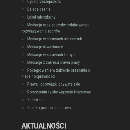
Cyberprzestępczość
Dziedziczenie
Lokal mieszkalny
Mediacja oraz sposoby polubownego
rozwiązywania sporów
Mediacje w sprawach rodzinnych
Mediacje rówieśnicze
Mediacje w sprawach karnych
Mediacje z zakresu prawa pracy
Postępowanie w zakresie orzekania o
niepełnosprawności
Prawa i obowiązki obywatelskie
Roszczenia i zobowiązania finansowe
Zadłużenia
Zasiłki i pomoc finansowa
AKTUALNOŚCI