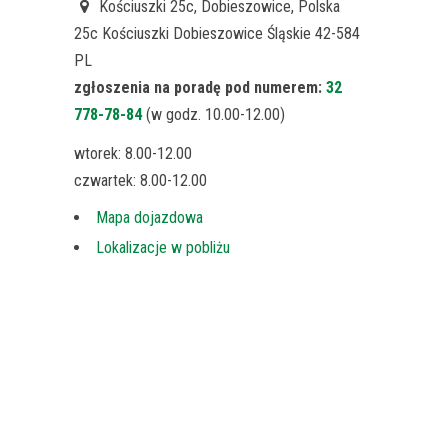
Kościuszki 25c, Dobieszowice, Polska
25c Kościuszki
Dobieszowice
Śląskie
42-584
PL
zgłoszenia na poradę pod numerem:
32
778-78-84
(w godz. 10.00-12.00)
wtorek: 8.00-12.00
czwartek: 8.00-12.00
Mapa dojazdowa
Lokalizacje w pobliżu