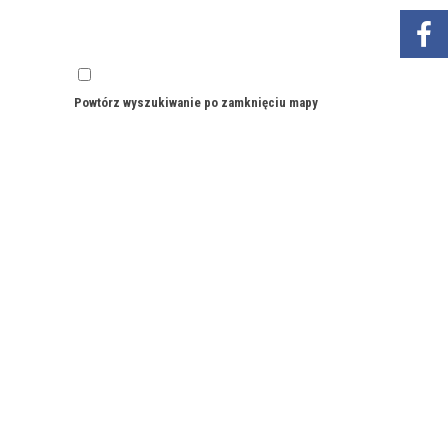
Powtórz wyszukiwanie po zamknięciu mapy