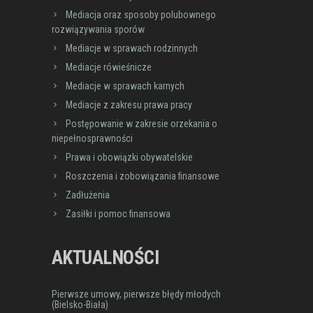
Mediacja oraz sposoby polubownego
rozwiązywania sporów
Mediacje w sprawach rodzinnych
Mediacje rówieśnicze
Mediacje w sprawach karnych
Mediacje z zakresu prawa pracy
Postępowanie w zakresie orzekania o
niepełnosprawności
Prawa i obowiązki obywatelskie
Roszczenia i zobowiązania finansowe
Zadłużenia
Zasiłki i pomoc finansowa
AKTUALNOŚCI
Pierwsze umowy, pierwsze błędy młodych
(Bielsko-Biała)