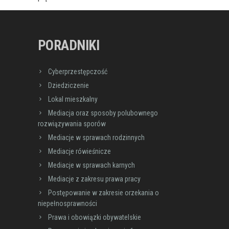
PORADNIKI
Cyberprzestępczość
Dziedziczenie
Lokal mieszkalny
Mediacja oraz sposoby polubownego
rozwiązywania sporów
Mediacje w sprawach rodzinnych
Mediacje rówieśnicze
Mediacje w sprawach karnych
Mediacje z zakresu prawa pracy
Postępowanie w zakresie orzekania o
niepełnosprawności
Prawa i obowiązki obywatelskie